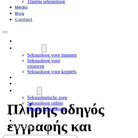
Trauma seksuoloog
Media
Blog
Contact
HOME
VOOR WIE?
Seksuoloog voor mannen
Seksuoloog voor
vrouwen
Seksuoloog voor koppels
DOKTER
SEKSUOLOOG
METHODE
Seksuologische zorg
Seksuoloog online
Πλήρης οδηγός
Trauma seksuoloog
MEDIA
BLOG
εγγραφής και
CONTACT