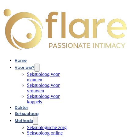
Home
Voor wie?
Seksuoloog voor
mannen
Seksuoloog voor
vrouwen
Seksuoloog voor
koppels
Dokter
Seksuoloog
Methode
Seksuologische zorg
Seksuoloog online