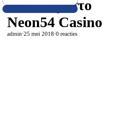
σύνδεσης στο
Neon54 Casino
admin
·
25 mei 2018
·
0 reacties