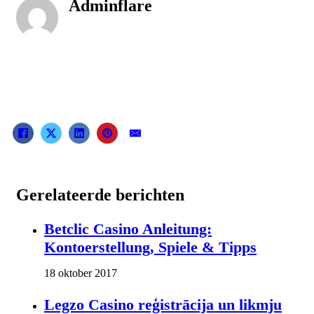
Adminflare
Gerelateerde berichten
Betclic Casino Anleitung:
Kontoerstellung, Spiele & Tipps
18 oktober 2017
Legzo Casino reģistrācija un likmju