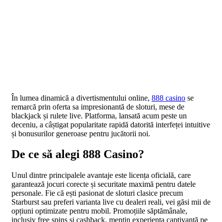
În lumea dinamică a divertismentului online,
888 casino
se
remarcă prin oferta sa impresionantă de sloturi, mese de
blackjack și rulete live. Platforma, lansată acum peste un
deceniu, a câștigat popularitate rapidă datorită interfeței intuitive
și bonusurilor generoase pentru jucătorii noi.
De ce să alegi 888 Casino?
Unul dintre principalele avantaje este licența oficială, care
garantează jocuri corecte și securitate maximă pentru datele
personale. Fie că ești pasionat de sloturi clasice precum
Starburst sau preferi varianta live cu dealeri reali, vei găsi mii de
opțiuni optimizate pentru mobil. Promoțiile săptămânale,
inclusiv free spins și cashback, mențin experiența captivantă pe