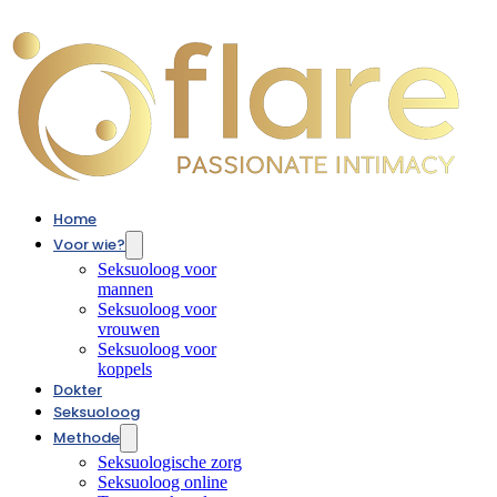
Home
Voor wie?
Seksuoloog voor
mannen
Seksuoloog voor
vrouwen
Seksuoloog voor
koppels
Dokter
Seksuoloog
Methode
Seksuologische zorg
Seksuoloog online