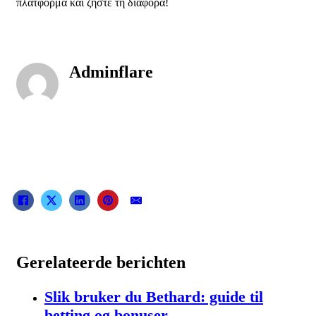
πλατφόρμα και ζήστε τη διαφορά!
Adminflare
Gerelateerde berichten
Slik bruker du Bethard: guide til
betting og bonuser