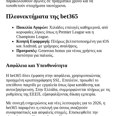
παρακολουθούν αγώνες σε πραγματικό χρόνο και να
τοποθετούν στοιχήματα ταυτόχρονα.
Πλεονεκτήματα της bet365
Ποικιλία Αγορών:
Χιλιάδες επιλογές καθημερινά, από
κορυφαίες λίγκες όπως η Premier League και η
Champions League.
Κινητή Εφαρμογή:
Πλήρως βελτιστοποιημένη για iOS
και Android, με γρήγορες αναλήψεις.
Προτροπές:
Generous bonus για νέους χρήστες και
πιστότητα για παλιούς.
Ασφάλεια και Υπευθυνότητα
Η bet365 δίνει έμφαση στην ασφάλεια, χρησιμοποιώντας
προηγμένη κρυπτογράφηση SSL. Επιπλέον, προωθεί το
υπεύθυνο παιχνίδι με εργαλεία όπως όρια κατάθεσης και
αυτοεξαγόρευση. Στην Ελλάδα, συμμορφώνεται πλήρως με τις
ρυθμίσεις της ΕΕΕΠ, εξασφαλίζοντας δίκαιη εμπειρία.
Με συνεχή ενημερώσεις και νέες λειτουργίες για το 2026, η
bet365 παραμένει η επιλογή για όσους αναζητούν
συναρπαστικές και ασφαλείς στιγμές. Επισκεφθείτε την