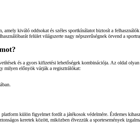
n, amely kiváló oddsokat és széles sportkínálatot biztosít a felhasznál
 felhasználóbarát felület világszerte nagy népszerűségnek örvend a sport
rmot?
etítések és a gyors kifizetési lehetőségek kombinációja. Az oldal olyan
y milyen előnyök várják a regisztrálókat:
kában.
a platform külön figyelmet fordít a játékosok védelmére. Érdemes kihas
biztonságos keretek között, miközben élvezzük a sportesemények izgalmá