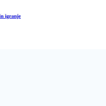
in igranje