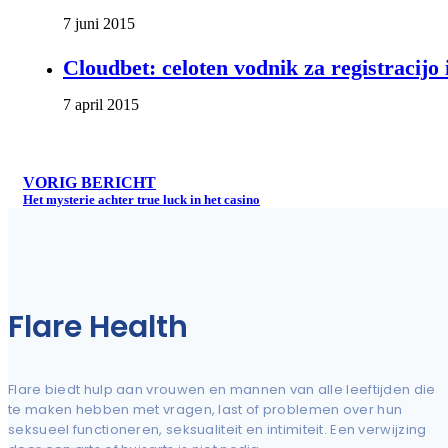
7 juni 2015
Cloudbet: celoten vodnik za registracijo 
7 april 2015
VORIG BERICHT
Het mysterie achter true luck in het casino
Flare Health
Flare biedt hulp aan vrouwen en mannen van alle leeftijden die
te maken hebben met vragen, last of problemen over hun
seksueel functioneren, seksualiteit en intimiteit. Een verwijzing