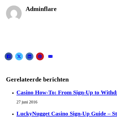
Adminflare
Gerelateerde berichten
Casino How-To: From Sign-Up to Withd
27 juni 2016
LuckyNugget Casino Sign-Up Guide – St