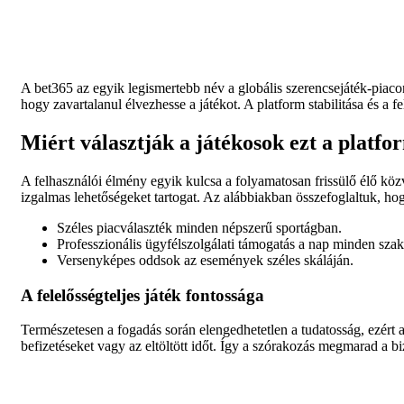
A bet365 az egyik legismertebb név a globális szerencsejáték-piaco
hogy zavartalanul élvezhesse a játékot. A platform stabilitása és a
Miért választják a játékosok ezt a platfo
A felhasználói élmény egyik kulcsa a folyamatosan frissülő élő közv
izgalmas lehetőségeket tartogat. Az alábbiakban összefoglaltuk, hog
Széles piacválaszték minden népszerű sportágban.
Professzionális ügyfélszolgálati támogatás a nap minden sza
Versenyképes oddsok az események széles skáláján.
A felelősségteljes játék fontossága
Természetesen a fogadás során elengedhetetlen a tudatosság, ezért 
befizetéseket vagy az eltöltött időt. Így a szórakozás megmarad a 