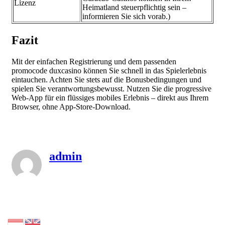
Lizenz
Heimatland steuerpflichtig sein –
informieren Sie sich vorab.)
Fazit
Mit der einfachen Registrierung und dem passenden
promocode duxcasino können Sie schnell in das Spielerlebnis
eintauchen. Achten Sie stets auf die Bonusbedingungen und
spielen Sie verantwortungsbewusst. Nutzen Sie die progressive
Web-App für ein flüssiges mobiles Erlebnis – direkt aus Ihrem
Browser, ohne App-Store-Download.
admin