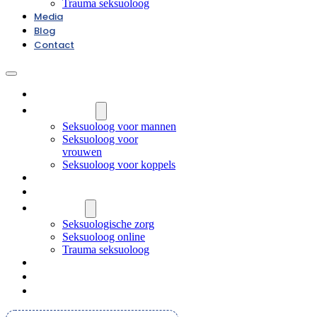
Trauma seksuoloog
Media
Blog
Contact
HOME
VOOR WIE?
Seksuoloog voor mannen
Seksuoloog voor
vrouwen
Seksuoloog voor koppels
DOKTER
SEKSUOLOOG
METHODE
Seksuologische zorg
Seksuoloog online
Trauma seksuoloog
MEDIA
BLOG
CONTACT