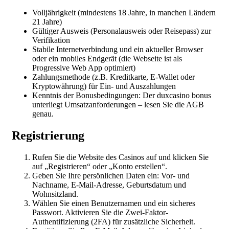
Volljährigkeit (mindestens 18 Jahre, in manchen Ländern
21 Jahre)
Gültiger Ausweis (Personalausweis oder Reisepass) zur
Verifikation
Stabile Internetverbindung und ein aktueller Browser
oder ein mobiles Endgerät (die Webseite ist als
Progressive Web App optimiert)
Zahlungsmethode (z.B. Kreditkarte, E-Wallet oder
Kryptowährung) für Ein- und Auszahlungen
Kenntnis der Bonusbedingungen: Der duxcasino bonus
unterliegt Umsatzanforderungen – lesen Sie die AGB
genau.
Registrierung
Rufen Sie die Website des Casinos auf und klicken Sie
auf „Registrieren“ oder „Konto erstellen“.
Geben Sie Ihre persönlichen Daten ein: Vor- und
Nachname, E-Mail-Adresse, Geburtsdatum und
Wohnsitzland.
Wählen Sie einen Benutzernamen und ein sicheres
Passwort. Aktivieren Sie die Zwei-Faktor-
Authentifizierung (2FA) für zusätzliche Sicherheit.