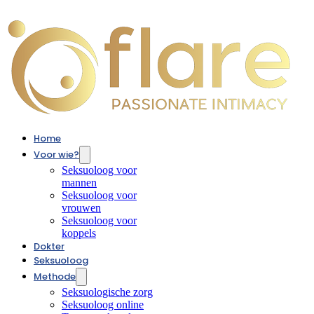
Home
Voor wie?
Seksuoloog voor
mannen
Seksuoloog voor
vrouwen
Seksuoloog voor
koppels
Dokter
Seksuoloog
Methode
Seksuologische zorg
Seksuoloog online