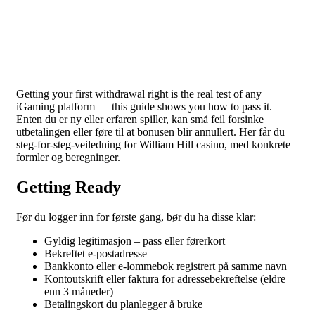
Getting your first withdrawal right is the real test of any
iGaming platform — this guide shows you how to pass it.
Enten du er ny eller erfaren spiller, kan små feil forsinke
utbetalingen eller føre til at bonusen blir annullert. Her får du
steg-for-steg-veiledning for William Hill casino, med konkrete
formler og beregninger.
Getting Ready
Før du logger inn for første gang, bør du ha disse klar:
Gyldig legitimasjon – pass eller førerkort
Bekreftet e-postadresse
Bankkonto eller e-lommebok registrert på samme navn
Kontoutskrift eller faktura for adressebekreftelse (eldre
enn 3 måneder)
Betalingskort du planlegger å bruke