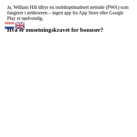
Ja, William Hill tilbyr en mobiloptimalisert nettside (PWA) som
fungerer i nettleseren – ingen app fra App Store eller Google
Play er nødvendig.
Hva er omsetningskravet for bonuser?
Typisk 35x bonusbeløpet, men sjekk kampanjens vilkår da det
kan variere.
Er William Hill casino trygt for norske spillere?
Ja, det bruker SSL-kryptering og er lisensiert av MGA. Norske
spillere bør likevel være oppmerksomme på skatteregler for
Curacao-lisens.
Hvordan kontakter jeg kundestøtte?
Du kan chatte direkte via nettsiden, sende e-post eller ringe på
internasjonal linje. Chat er raskest.
Kan jeg sette inn med norske kroner (NOK)?
Ja, William Hill støtter NOK som valuta, slik at du unngår