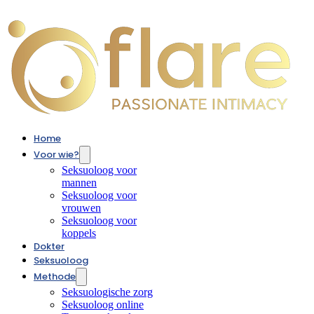
Home
Voor wie?
Seksuoloog voor
mannen
Seksuoloog voor
vrouwen
Seksuoloog voor
koppels
Dokter
Seksuoloog
Methode
Seksuologische zorg
Seksuoloog online