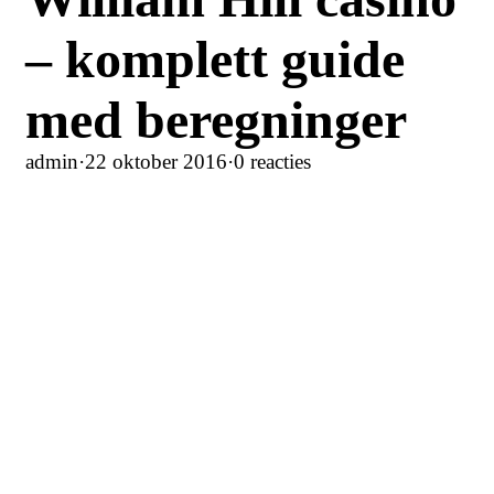
– komplett guide
med beregninger
admin
·
22 oktober 2016
·
0 reacties