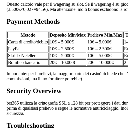
Questo calcolo vale per il wagering su slot. Se il wagering è su gioch
(3.500€×0,027=94,5€). Ma attenzione: molti bonus escludono la roul
Payment Methods
Metodo
Deposito Min/Max
Prelievo Min/Max
T
Carta di credito/debito
10€ – 5.000€
10€ – 5.000€
1–
PayPal
10€ – 2.500€
10€ – 2.500€
En
Skrill / Neteller
10€ – 5.000€
10€ – 5.000€
En
Bonifico bancario
20€ – 10.000€
20€ – 10.000€
2–
Importante: per i prelievi, la maggior parte dei casinò richiede che l’
commissioni, ma il tuo fornitore potrebbe).
Security Overview
bet365 utilizza la crittografia SSL a 128 bit per proteggere i dati d
prima di qualsiasi prelievo e segue le normative antiriciclaggio. Ino
sicurezza.
Troubleshooting