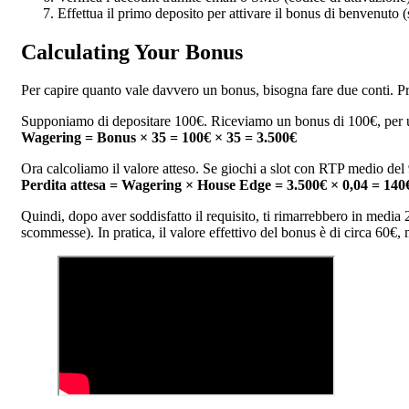
Effettua il primo deposito per attivare il bonus di benvenuto (
Calculating Your Bonus
Per capire quanto vale davvero un bonus, bisogna fare due conti. 
Supponiamo di depositare 100€. Riceviamo un bonus di 100€, per un 
Wagering = Bonus × 35 = 100€ × 35 = 3.500€
Ora calcoliamo il valore atteso. Se giochi a slot con RTP medio del 
Perdita attesa = Wagering × House Edge = 3.500€ × 0,04 = 140
Quindi, dopo aver soddisfatto il requisito, ti rimarrebbero in media
scommesse). In pratica, il valore effettivo del bonus è di circa 60€, m