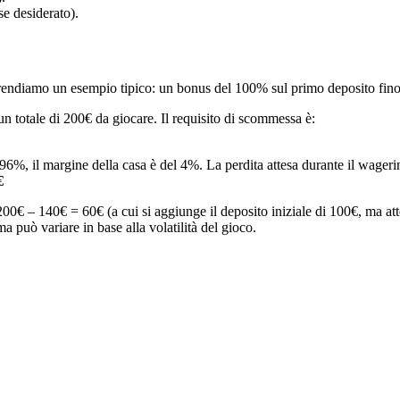
se desiderato).
Prendiamo un esempio tipico: un bonus del 100% sul primo deposito fino
totale di 200€ da giocare. Il requisito di scommessa è:
96%, il margine della casa è del 4%. La perdita attesa durante il wageri
€
 200€ – 140€ = 60€ (a cui si aggiunge il deposito iniziale di 100€, ma at
a può variare in base alla volatilità del gioco.