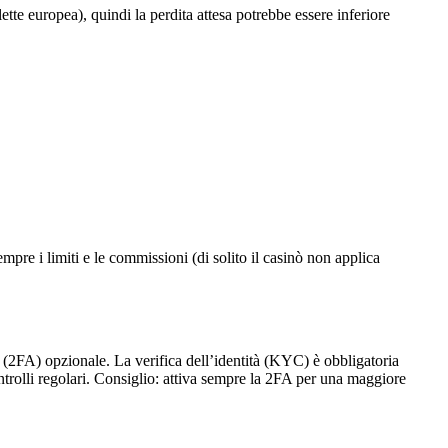
ette europea), quindi la perdita attesa potrebbe essere inferiore
empre i limiti e le commissioni (di solito il casinò non applica
ri (2FA) opzionale. La verifica dell’identità (KYC) è obbligatoria
ontrolli regolari. Consiglio: attiva sempre la 2FA per una maggiore