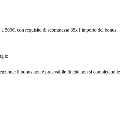
 a 500€, con requisito di scommessa 35x l’importo del bonus.
ng è:
tenzione: il bonus non è prelevabile finché non si completano le