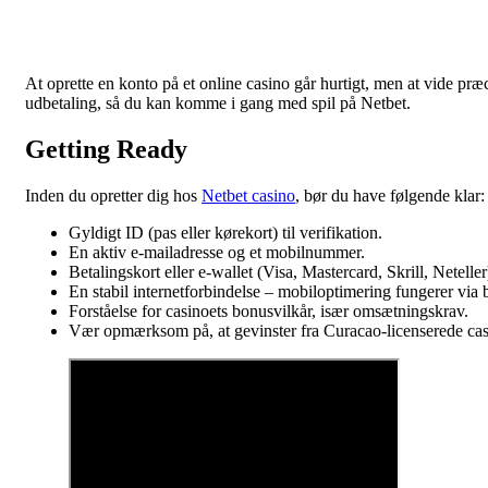
At oprette en konto på et online casino går hurtigt, men at vide præc
udbetaling, så du kan komme i gang med spil på Netbet.
Getting Ready
Inden du opretter dig hos
Netbet casino
, bør du have følgende klar:
Gyldigt ID (pas eller kørekort) til verifikation.
En aktiv e-mailadresse og et mobilnummer.
Betalingskort eller e-wallet (Visa, Mastercard, Skrill, Neteller
En stabil internetforbindelse – mobiloptimering fungerer via 
Forståelse for casinoets bonusvilkår, især omsætningskrav.
Vær opmærksom på, at gevinster fra Curacao-licenserede cas