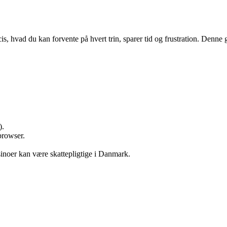
is, hvad du kan forvente på hvert trin, sparer tid og frustration. Denne g
).
browser.
inoer kan være skattepligtige i Danmark.