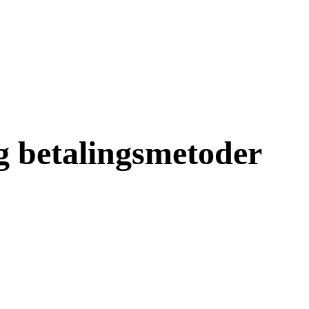
og betalingsmetoder