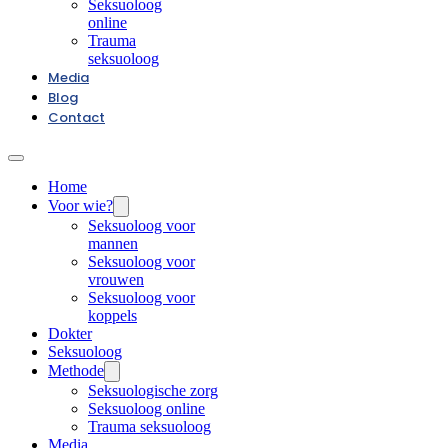
Seksuoloog
online
Trauma
seksuoloog
Media
Blog
Contact
Home
Voor wie?
Seksuoloog voor
mannen
Seksuoloog voor
vrouwen
Seksuoloog voor
koppels
Dokter
Seksuoloog
Methode
Seksuologische zorg
Seksuoloog online
Trauma seksuoloog
Media