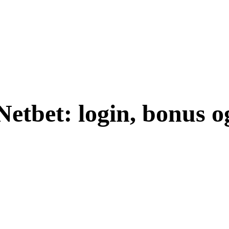
Netbet: login, bonus 