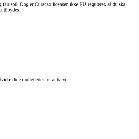
fair spil. Dog er Curacao-licensen ikke EU-reguleret, så du skal
t tilbydes.
påvirke dine muligheder for at hæve.