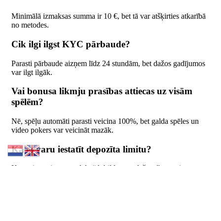
Minimālā izmaksas summa ir 10 €, bet tā var atšķirties atkarībā
no metodes.
Cik ilgi ilgst KYC pārbaude?
Parasti pārbaude aizņem līdz 24 stundām, bet dažos gadījumos
var ilgt ilgāk.
Vai bonusa likmju prasības attiecas uz visām
spēlēm?
Nē, spēļu automāti parasti veicina 100%, bet galda spēles un
video pokers var veicināt mazāk.
Kā es varu iestatīt depozīta limitu?
Konta iestatījumos sadaļā “Atbildīga spēlēšana” varat iestatīt
dienas, nedēļas vai mēneša limitus.
Noslēgumā
Šis ceļvedis ir izstrādāts, lai palīdzētu jums pilnībā izmantot šīs