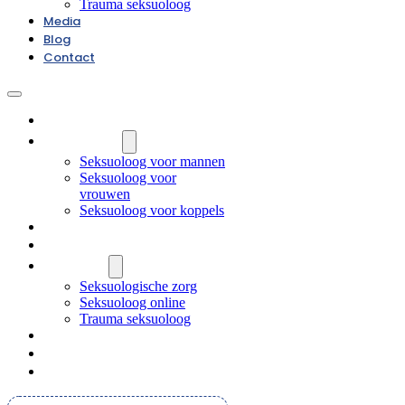
Trauma seksuoloog
Media
Blog
Contact
HOME
VOOR WIE?
Seksuoloog voor mannen
Seksuoloog voor
vrouwen
Seksuoloog voor koppels
DOKTER
SEKSUOLOOG
METHODE
Seksuologische zorg
Seksuoloog online
Trauma seksuoloog
MEDIA
BLOG
CONTACT