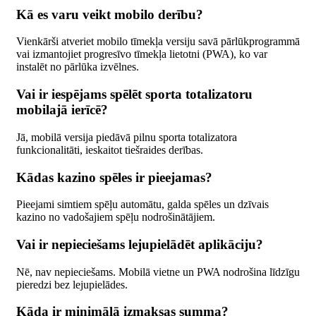
Kā es varu veikt mobilo derību?
Vienkārši atveriet mobilo tīmekļa versiju savā pārlūkprogrammā
vai izmantojiet progresīvo tīmekļa lietotni (PWA), ko var
instalēt no pārlūka izvēlnes.
Vai ir iespējams spēlēt sporta totalizatoru
mobilajā ierīcē?
Jā, mobilā versija piedāvā pilnu sporta totalizatora
funkcionalitāti, ieskaitot tiešraides derības.
Kādas kazino spēles ir pieejamas?
Pieejami simtiem spēļu automātu, galda spēles un dzīvais
kazino no vadošajiem spēļu nodrošinātājiem.
Vai ir nepieciešams lejupielādēt aplikāciju?
Nē, nav nepieciešams. Mobilā vietne un PWA nodrošina līdzīgu
pieredzi bez lejupielādes.
Kāda ir minimālā izmaksas summa?