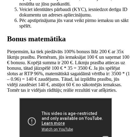
nosūtīta uz jūsu pastkastīti.
Veiciet identitātes pārbaudi (KYC), iesniedzot derīgu ID
dokumentu un adreses apliecinājumu.
Pēc apstiprinājuma jūs varat veikt pirmo iemaksu un sākt
spēlēt.
Bonus matemātika
Pieņemsim, ka tiek piedāvāts 100% bonuss līdz 200 € ar 35x
likmju prasību. Piemēram, jūs iemaksājat 100 € un saņemat 100
€ bonusu. Kopējā summa ir 200 €. Likmju prasība attiecas uz
bonusu, tātad jāizspēlē 100 € * 35 = 3500 €. Ja jūs spēlējat
slotus ar RTP 96%, matemātiskā sagaidāmā vērtība ir: 3500 * (1
– 0.96) = 140 € zaudējums. Tātad, lai izpildītu prasību, jūs
vidēji zaudēsiet 140 €, atstājot 60 € no sākotnējās iemaksas.
Tomēr tas ir vidējais rādītājs; reālie rezultāti var atšķirties.