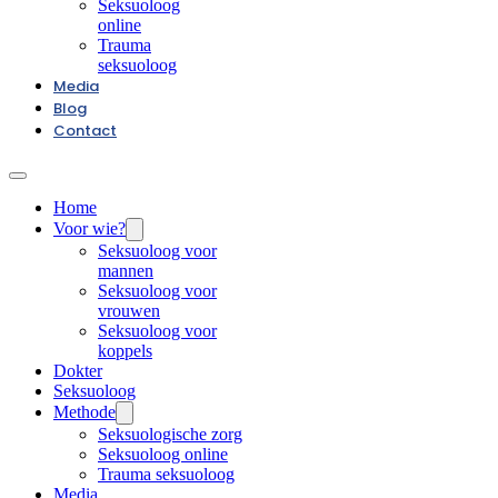
Seksuoloog
online
Trauma
seksuoloog
Media
Blog
Contact
Home
Voor wie?
Seksuoloog voor
mannen
Seksuoloog voor
vrouwen
Seksuoloog voor
koppels
Dokter
Seksuoloog
Methode
Seksuologische zorg
Seksuoloog online
Trauma seksuoloog
Media