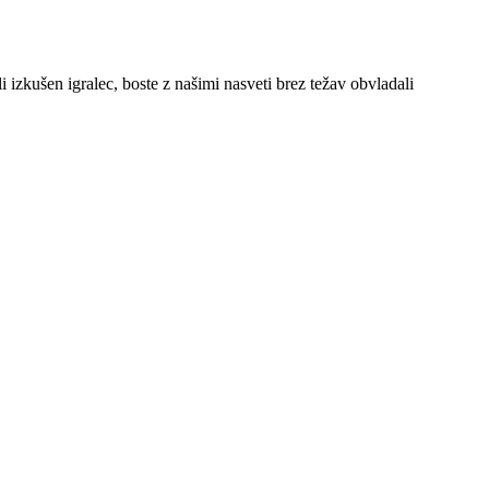
i izkušen igralec, boste z našimi nasveti brez težav obvladali