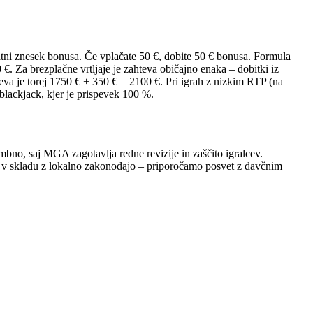
atni znesek bonusa. Če vplačate 50 €, dobite 50 € bonusa. Formula
. Za brezplačne vrtljaje je zahteva običajno enaka – dobitki iz
hteva je torej 1750 € + 350 € = 2100 €. Pri igrah z nizkim RTP (na
blackjack, kjer je prispevek 100 %.
mbno, saj MGA zagotavlja redne revizije in zaščito igralcev.
ni v skladu z lokalno zakonodajo – priporočamo posvet z davčnim