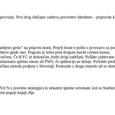
rovizije. Prvi dvig običajno zahteva preveritev identitete – pripravite k
ljeno geslo” na prijavni strani. Prejeli boste e-pošto s povezavo za po
zahteve glede stav. Pogosto je treba pred dvigom staviti celoten bonus.
a računa. Če KYC ni dokončan, bodo dvigi zadržani. Pošljite zahtevan
mizirano spletno mesto ali PWA, če aplikacija ne deluje. Počistite pre
plačilna metoda podprta v Sloveniji. Poskusite z drugo metodo ali se obr
9,6 % s pravilno strategijo) in nekatere igralne avtomate, kot so Starb
i pogoji trajajo dlje.