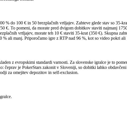
00 % do 100 € in 50 brezplačnih vrtljajev. Zahteve glede stav so 35-kr
50 €. To pomeni, da morate pred dvigom dobitkov staviti najmanj 1750 €
rezplačnih vrtljajev, morate teh 10 € staviti 35-krat (350 €). Skupna za
20 % ali manj. Priporočamo igre z RTP nad 96 %, kot so video pokri ali 
laden z evropskimi standardi varnosti. Za slovenske igralce je to pome
o: čeprav je PokerStars zakonit v Sloveniji, so dobitki lahko obdavče
dji za omejitev depozitov in self-exclusion.
gralce.