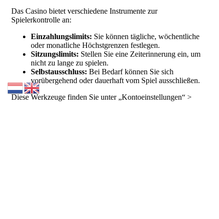
Das Casino bietet verschiedene Instrumente zur
Spielerkontrolle an:
Einzahlungslimits:
Sie können tägliche, wöchentliche
oder monatliche Höchstgrenzen festlegen.
Sitzungslimits:
Stellen Sie eine Zeiterinnerung ein, um
nicht zu lange zu spielen.
Selbstausschluss:
Bei Bedarf können Sie sich
vorübergehend oder dauerhaft vom Spiel ausschließen.
Diese Werkzeuge finden Sie unter „Kontoeinstellungen“ >
„Verantwortungsvolles Spielen“. Nutzen Sie sie frühzeitig, um
die Kontrolle zu behalten.
Mit diesem Leitfaden sind Sie bestens gerüstet, um das Casino
sicher und gewinnbringend zu nutzen. Viel Erfolg!
admin