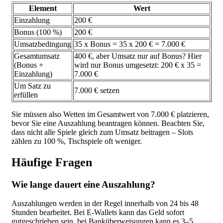
Element
Wert
Einzahlung
200 €
Bonus (100 %)
200 €
Umsatzbedingung
35 x Bonus = 35 x 200 € = 7.000 €
Gesamtumsatz
400 €, aber Umsatz nur auf Bonus? Hier
(Bonus +
wird nur Bonus umgesetzt: 200 € x 35 =
Einzahlung)
7.000 €
Um Satz zu
7.000 € setzen
erfüllen
Sie müssen also Wetten im Gesamtwert von 7.000 € platzieren,
bevor Sie eine Auszahlung beantragen können. Beachten Sie,
dass nicht alle Spiele gleich zum Umsatz beitragen – Slots
zählen zu 100 %, Tischspiele oft weniger.
Häufige Fragen
Wie lange dauert eine Auszahlung?
Auszahlungen werden in der Regel innerhalb von 24 bis 48
Stunden bearbeitet. Bei E‑Wallets kann das Geld sofort
gutgeschrieben sein, bei Banküberweisungen kann es 3–5