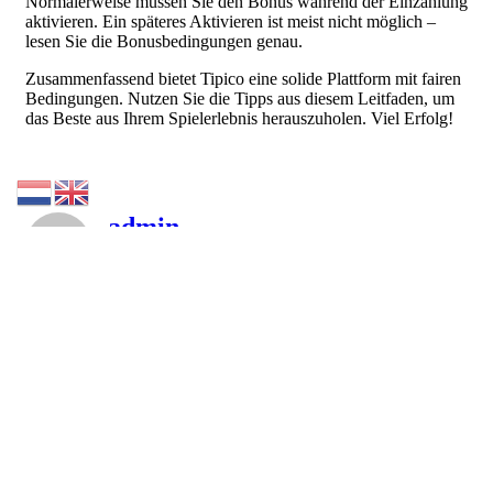
Normalerweise müssen Sie den Bonus während der Einzahlung
aktivieren. Ein späteres Aktivieren ist meist nicht möglich –
lesen Sie die Bonusbedingungen genau.
Zusammenfassend bietet Tipico eine solide Plattform mit fairen
Bedingungen. Nutzen Sie die Tipps aus diesem Leitfaden, um
das Beste aus Ihrem Spielerlebnis herauszuholen. Viel Erfolg!
admin