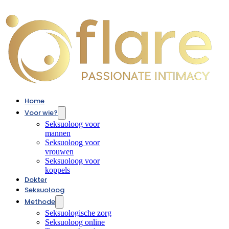
Home
Voor wie?
Seksuoloog voor
mannen
Seksuoloog voor
vrouwen
Seksuoloog voor
koppels
Dokter
Seksuoloog
Methode
Seksuologische zorg
Seksuoloog online