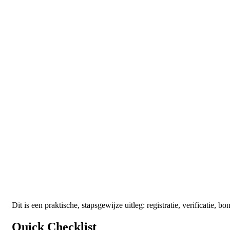
Dit is een praktische, stapsgewijze uitleg: registratie, verificatie,
Quick Checklist