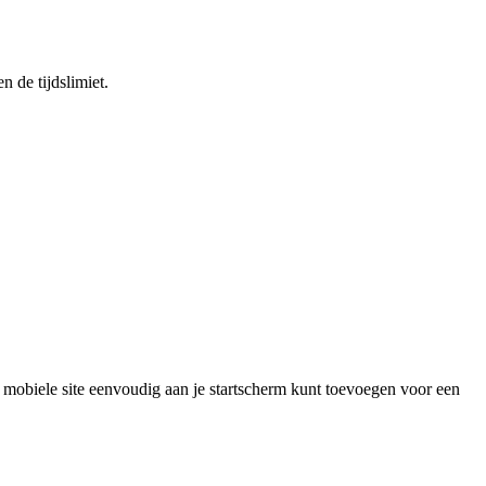
 de tijdslimiet.
 mobiele site eenvoudig aan je startscherm kunt toevoegen voor een