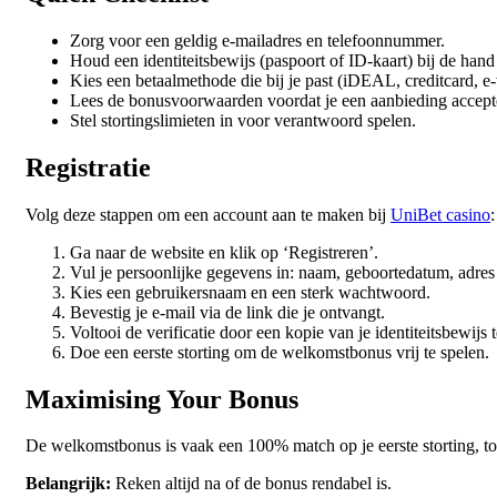
Zorg voor een geldig e-mailadres en telefoonnummer.
Houd een identiteitsbewijs (paspoort of ID-kaart) bij de hand 
Kies een betaalmethode die bij je past (iDEAL, creditcard, e-
Lees de bonusvoorwaarden voordat je een aanbieding accepte
Stel stortingslimieten in voor verantwoord spelen.
Registratie
Volg deze stappen om een account aan te maken bij
UniBet casino
:
Ga naar de website en klik op ‘Registreren’.
Vul je persoonlijke gegevens in: naam, geboortedatum, adres 
Kies een gebruikersnaam en een sterk wachtwoord.
Bevestig je e-mail via de link die je ontvangt.
Voltooi de verificatie door een kopie van je identiteitsbewijs 
Doe een eerste storting om de welkomstbonus vrij te spelen.
Maximising Your Bonus
De welkomstbonus is vaak een 100% match op je eerste storting, 
Belangrijk:
Reken altijd na of de bonus rendabel is.