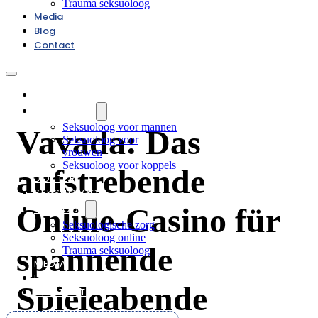
Trauma seksuoloog
Media
Blog
Contact
HOME
VOOR WIE?
Seksuoloog voor mannen
Vavada: Das
Seksuoloog voor
vrouwen
Seksuoloog voor koppels
aufstrebende
DOKTER
SEKSUOLOOG
Online-Casino für
METHODE
Seksuologische zorg
Seksuoloog online
spannende
Trauma seksuoloog
MEDIA
BLOG
Spieleabende
CONTACT