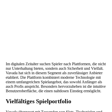
Im digitalen Zeitalter suchen Spieler nach Plattformen, die nicht
nur Unterhaltung bieten, sondern auch Sicherheit und Vielfalt.
Vavada hat sich in diesem Segment als zuverlässiger Anbieter
etabliert. Die Plattform kombiniert moderne Technologie mit
einem umfangreichen Spielangebot, das sowohl Anfänger als
auch Profis anspricht. Besonders hervorzuheben ist die intuitive
Benutzeroberfläche, die einen nahtlosen Einstieg ermöglicht.
Vielfältiges Spielportfolio
Vavada überzeugt mit Tausenden von Slots, Tischspielen und