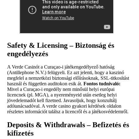
Safety & Licensing – Biztonság és
engedélyezés
A Verde Casinót a Curaçao-i játékengedélyező hatóság
(Antillephone N.V.) felügyeli. Ez azt jelenti, hogy a kaszinó
megfelel a nemzetközi biztonsági előírásoknak, SSL-titkosítást
használ és független auditokon esik át.
Fontos tudnivaló:
Mivel a Curaçao-i engedély nem minősül helyi európai
licencnek (pl. MGA), a nyereményeid után esetleg helyi
jövedelemadót kell fizetned. Javasoljuk, hogy konzultálj
adótanácsadóval. A verde casino gyakori kérdések oldalon
részletes információt találsz a licencről és a játékosvédelemről.
Deposits & Withdrawals – Befizetés és
kifizetés