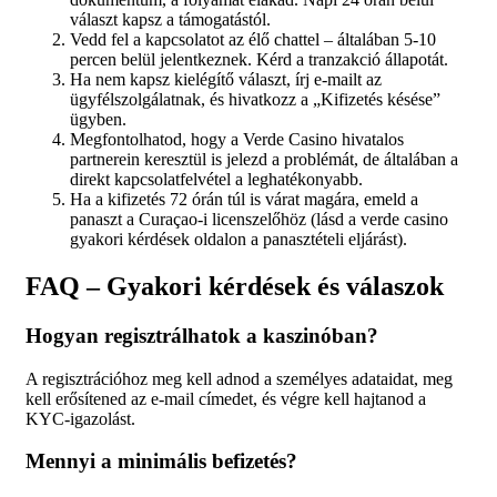
választ kapsz a támogatástól.
Vedd fel a kapcsolatot az élő chattel – általában 5-10
percen belül jelentkeznek. Kérd a tranzakció állapotát.
Ha nem kapsz kielégítő választ, írj e-mailt az
ügyfélszolgálatnak, és hivatkozz a „Kifizetés késése”
ügyben.
Megfontolhatod, hogy a Verde Casino hivatalos
partnerein keresztül is jelezd a problémát, de általában a
direkt kapcsolatfelvétel a leghatékonyabb.
Ha a kifizetés 72 órán túl is várat magára, emeld a
panaszt a Curaçao-i licenszelőhöz (lásd a verde casino
gyakori kérdések oldalon a panasztételi eljárást).
FAQ – Gyakori kérdések és válaszok
Hogyan regisztrálhatok a kaszinóban?
A regisztrációhoz meg kell adnod a személyes adataidat, meg
kell erősítened az e-mail címedet, és végre kell hajtanod a
KYC-igazolást.
Mennyi a minimális befizetés?