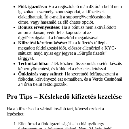
Fiók igazolása:
Ha a regisztráció után 48 órán belül nem
igazoltad a személyazonosságodat, a kifizetések
elakadhatnak. Írj e-mailt a support@verdécasino.hu
címre, vagy használd az élő chates opciót.
Bónusz érvényesítése:
Ha a bónusz nem aktiválódott
automatikusan, vedd fel a kapcsolatot az
ügyfélszolgálattal a bónuszkód megadásával.
Kifizetési kérelem késése:
Ha a kifizetés túllépi a
megadott feldolgozási időt, először ellenőrizd a KYC-
státuszt, majd nyiss egy jegyet a „Sürgős fizetés”
tárggyal.
Technikai hiba:
Játék közbeni összeomlás esetén készíts
képernyőmentést, és küldd el a részletes leírással.
Önkizárás vagy szünet:
Ha szeretnéd felfüggeszteni a
fiókodat, kérvényezd ezt e-mailben, és a Verde Casinónál
24 órán belül feldolgozzák.
Pro Tips – Késlekedő kifizetés kezelése
Ha a kifizetésed a vártnál tovább tart, kövesd ezeket a
lépéseket:
Ellenőrizd a fiók igazoltságát – ha hiányzik egy
dokumentum, a folyamat elakad. Napi 24 órán belül