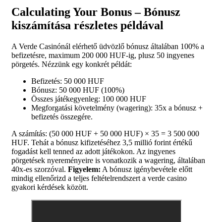
Calculating Your Bonus – Bónusz
kiszámítása részletes példával
A Verde Casinónál elérhető üdvözlő bónusz általában 100% a
befizetésre, maximum 200 000 HUF-ig, plusz 50 ingyenes
pörgetés. Nézzünk egy konkrét példát:
Befizetés: 50 000 HUF
Bónusz: 50 000 HUF (100%)
Összes játékegyenleg: 100 000 HUF
Megforgatási követelmény (wagering): 35x a bónusz +
befizetés összegére.
A számítás: (50 000 HUF + 50 000 HUF) × 35 = 3 500 000
HUF. Tehát a bónusz kifizetéséhez 3,5 millió forint értékű
fogadást kell tenned az adott játékokon. Az ingyenes
pörgetések nyereményeire is vonatkozik a wagering, általában
40x-es szorzóval.
Figyelem:
A bónusz igénybevétele előtt
mindig ellenőrizd a teljes feltételrendszert a verde casino
gyakori kérdések között.