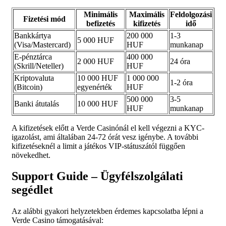
Minimális
Maximális
Feldolgozási
Fizetési mód
befizetés
kifizetés
idő
Bankkártya
200 000
1-3
5 000 HUF
(Visa/Mastercard)
HUF
munkanap
E-pénztárca
400 000
2 000 HUF
24 óra
(Skrill/Neteller)
HUF
Kriptovaluta
10 000 HUF
1 000 000
1-2 óra
(Bitcoin)
egyenérték
HUF
500 000
3-5
Banki átutalás
10 000 HUF
HUF
munkanap
A kifizetések előtt a Verde Casinónál el kell végezni a KYC-
igazolást, ami általában 24-72 órát vesz igénybe. A további
kifizetéseknél a limit a játékos VIP-státuszától függően
növekedhet.
Support Guide – Ügyfélszolgálati
segédlet
Az alábbi gyakori helyzetekben érdemes kapcsolatba lépni a
Verde Casino támogatásával: