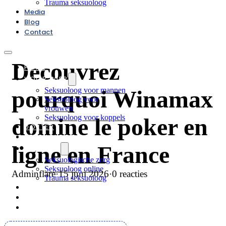
Trauma seksuoloog
Media
Blog
Contact
Decouvrez
HOME
VOOR WIE?
pourquoi Winamax
Seksuoloog voor mannen
Seksuoloog voor
vrouwen
Seksuoloog voor koppels
domine le poker en
DOKTER
SEKSUOLOOG
ligne en France
METHODE
Seksuologische zorg
Seksuoloog online
Adminflare
·
15 juni 2026
·
0 reacties
Trauma seksuoloog
MEDIA
BLOG
CONTACT